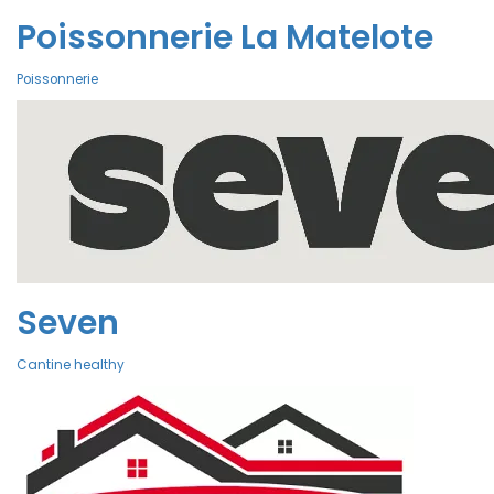
Poissonnerie La Matelote
Poissonnerie
Seven
Cantine healthy