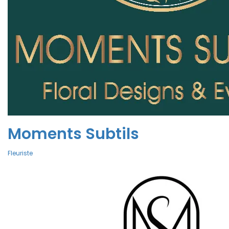
Moments Subtils
Fleuriste