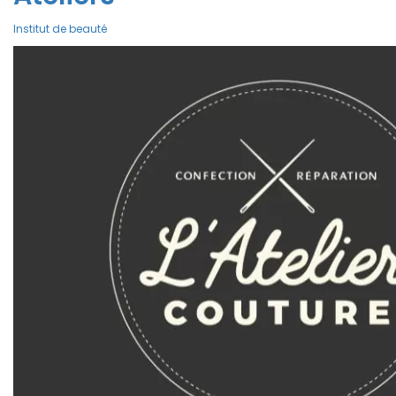
Institut de beauté