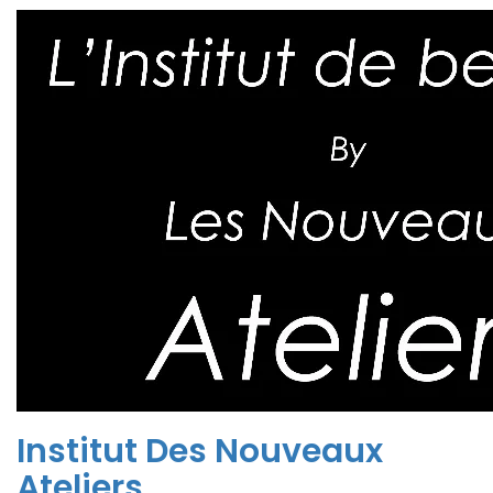
Institut Des Nouveaux
Ateliers