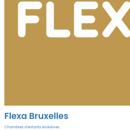
Flexa Bruxelles
Chambres d'enfants évolutives