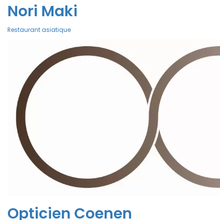
Nori Maki
Restaurant asiatique
Opticien Coenen