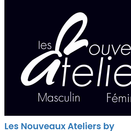
Les Nouveaux Ateliers by