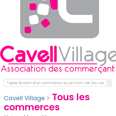
Tous les
Cavell Village
>
commerces