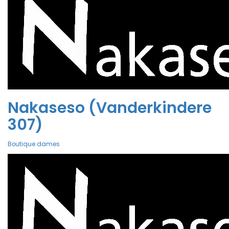
Nakaseso (Vanderkindere
307)
Boutique dames