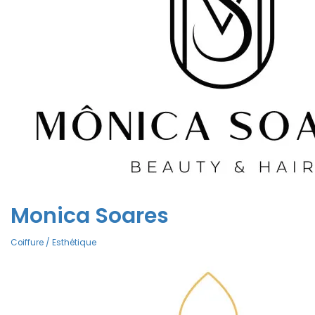
Monica Soares
Coiffure / Esthétique