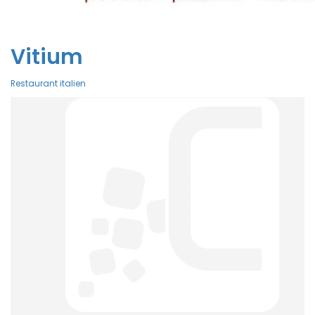
Vitium
Restaurant italien