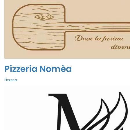
Pizzeria Nomèa
Pizzeria