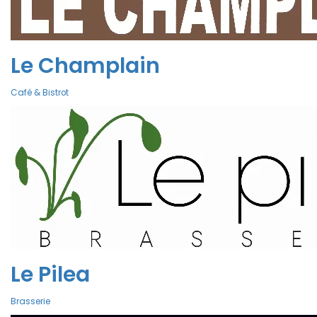
Le Champlain
Café & Bistrot
Le Pilea
Brasserie