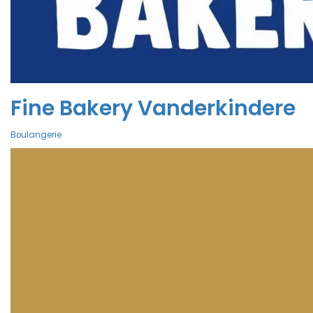
Fine Bakery Vanderkindere
Boulangerie