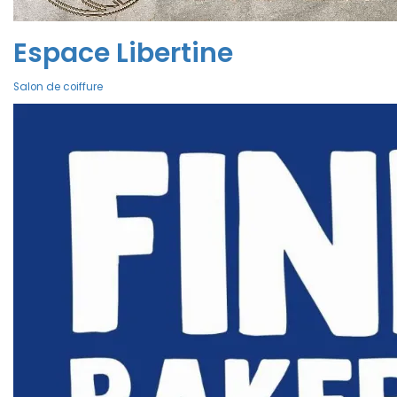
Espace Libertine
Salon de coiffure