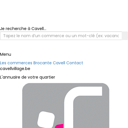
Je recherche à Cavell...
Menu
Les commerces
Brocante Cavell
Contact
cavellvillage.be
L'annuaire de votre quartier