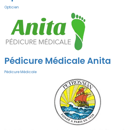
Opticien
Pédicure Médicale Anita
Pédicure Médicale