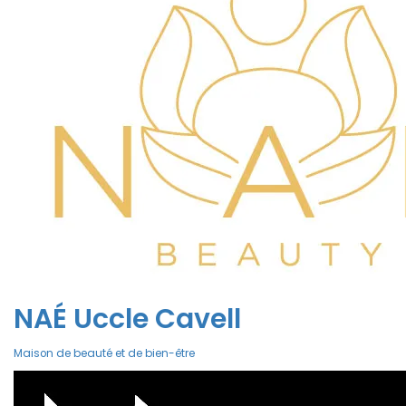
NAÉ Uccle Cavell
Maison de beauté et de bien-être