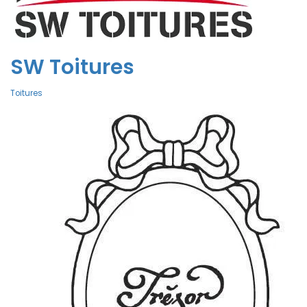
SW Toitures
Toitures