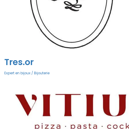
Tres.or
Expert en bijoux / Bijouterie