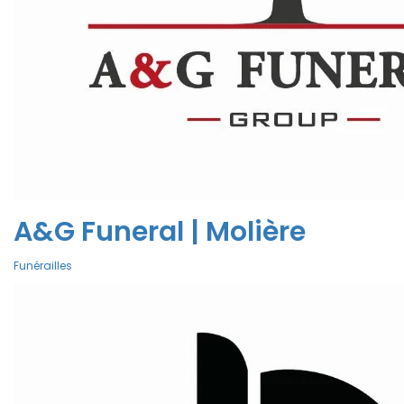
A&G Funeral | Molière
Funérailles