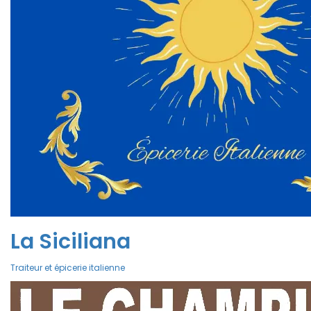
La Siciliana
Traiteur et épicerie italienne