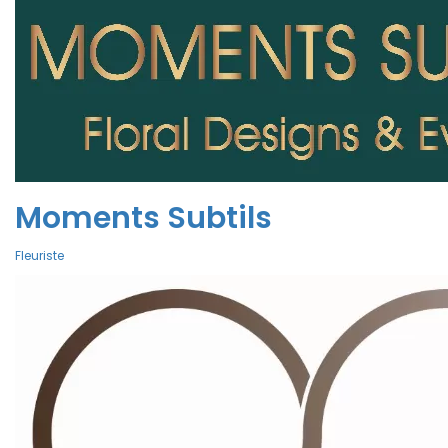
Moments Subtils
Fleuriste