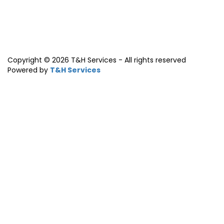
Copyright © 2026 T&H Services -
All rights reserved
Powered by
T&H Services