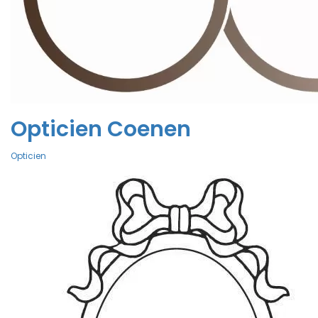
Opticien Coenen
Opticien