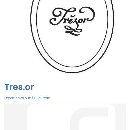
Tres.or
Expert en bijoux / Bijouterie