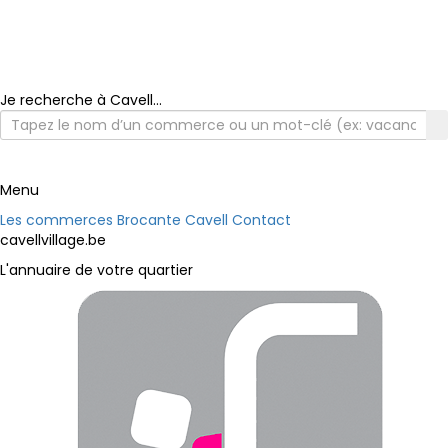
Je recherche à Cavell...
Menu
Les commerces
Brocante Cavell
Contact
cavellvillage.be
L'annuaire de votre quartier