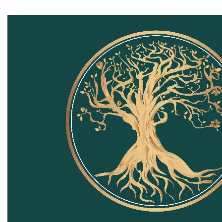
commerces