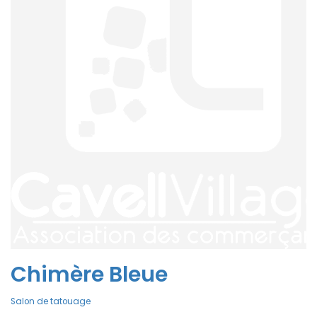
Chimère Bleue
Salon de tatouage