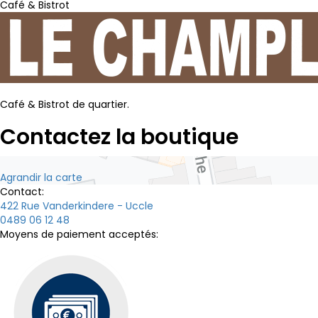
Café & Bistrot
Café & Bistrot de quartier.
Contactez la boutique
Agrandir la carte
Contact:
422 Rue Vanderkindere - Uccle
0489 06 12 48
Moyens de paiement acceptés: