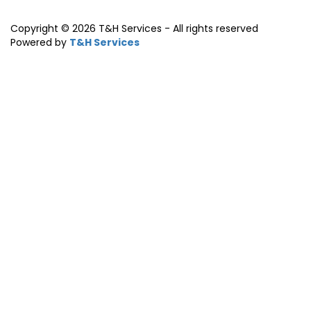
Copyright © 2026 T&H Services -
All rights reserved
Powered by
T&H Services