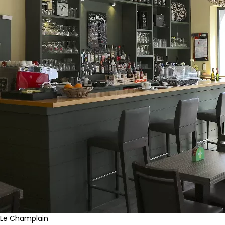
Le Champlain