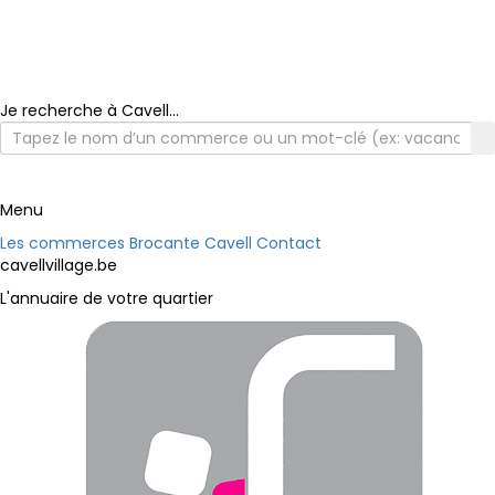
Je recherche à Cavell...
Menu
Les commerces
Brocante Cavell
Contact
cavellvillage.be
L'annuaire de votre quartier