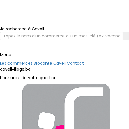
Je recherche à Cavell...
Menu
Les commerces
Brocante Cavell
Contact
cavellvillage.be
L'annuaire de votre quartier