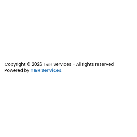
Copyright © 2026 T&H Services -
All rights reserved
Powered by
T&H Services