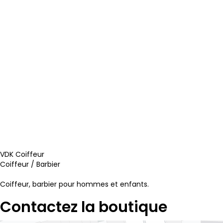
VDK Coiffeur
Coiffeur / Barbier
Coiffeur, barbier pour hommes et enfants.
Contactez la boutique