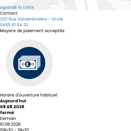
Agrandir la carte
Contact:
200 Rue Vanderkindere - Uccle
0465 61 04 33
Moyens de paiement acceptés:
Horaire d'ouverture habituel:
Aujourd'hui
09.08.2026
fermé
Demain
10.08.2026
09h30 - 19h30