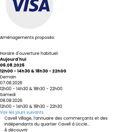
Aménagements proposés:
Toilettes
Wi-Fi
Horaire d'ouverture habituel:
Aujourd'hui
06.08.2026
12h00 - 14h30
&
18h30 - 22h00
Demain
07.08.2026
12h00 - 14h30
&
18h30 - 22h00
Samedi
08.08.2026
12h00 - 14h30
&
18h30 - 22h30
Voir les jours suivants
Cavell Village, l’annuaire des commerçants et des
indépendants du quartier Cavell à Uccle...
À découvrir