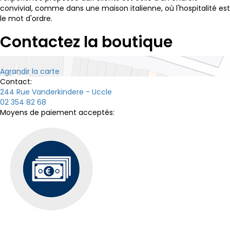
convivial, comme dans une maison italienne, où l'hospitalité est
le mot d'ordre.
Contactez la boutique
Agrandir la carte
Contact:
244 Rue Vanderkindere - Uccle
02 354 82 68
Moyens de paiement acceptés: