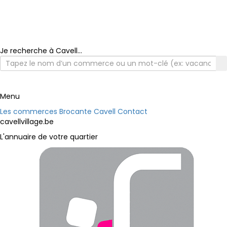
Je recherche à Cavell...
Menu
Les commerces
Brocante Cavell
Contact
cavellvillage.be
L'annuaire de votre quartier