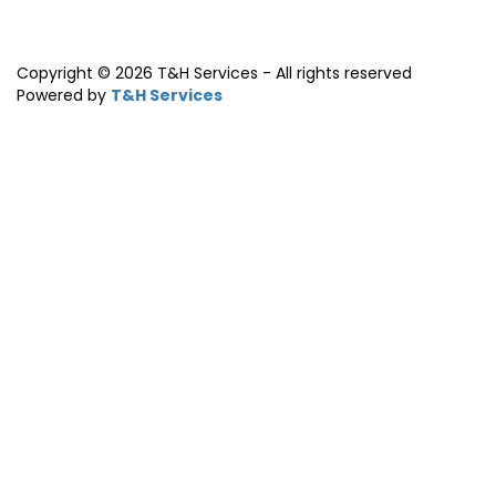
Copyright © 2026 T&H Services -
All rights reserved
Powered by
T&H Services