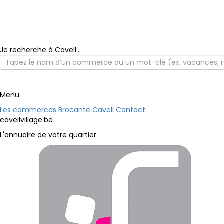
Je recherche à Cavell...
Menu
Les commerces
Brocante Cavell
Contact
cavellvillage.be
L'annuaire de votre quartier