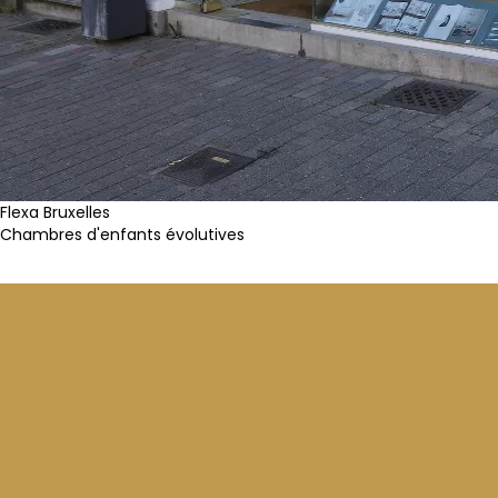
Flexa Bruxelles
Chambres d'enfants évolutives
Page Facebook
Instagram
Webshop