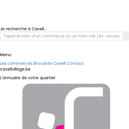
Je recherche à Cavell...
Menu
Les commerces
Brocante Cavell
Contact
cavellvillage.be
L'annuaire de votre quartier