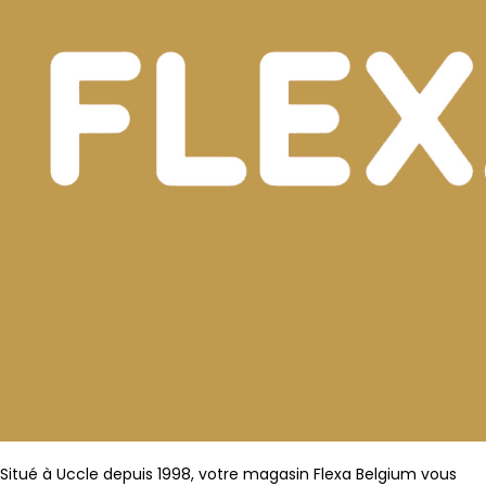
Situé à Uccle depuis 1998, votre magasin Flexa Belgium vous