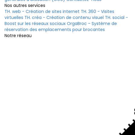
Nos autres services
TH. web - Création de sites internet
TH. 360 - Visites
virtuelles
TH. créa - Création de contenu visuel
TH. social -
Boost sur les réseaux sociaux
OrgaBroc - Système de
réservation des emplacements pour brocantes
Notre réseau