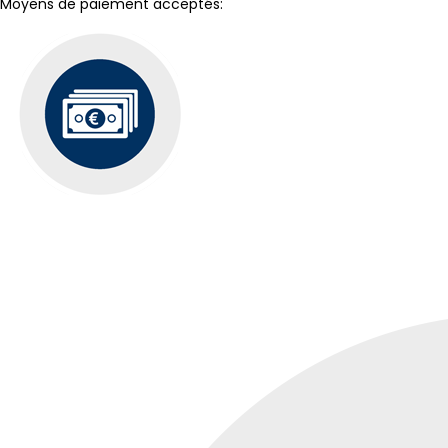
Moyens de paiement acceptés: