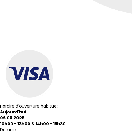
Horaire d'ouverture habituel:
Aujourd'hui
06.08.2026
10h00 - 13h00
&
14h00 - 18h30
Demain