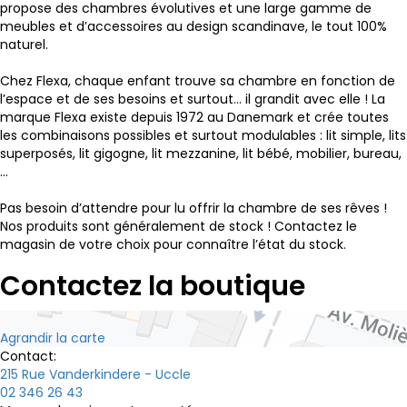
propose des chambres évolutives et une large gamme de
meubles et d’accessoires au design scandinave, le tout 100%
naturel.
Chez Flexa, chaque enfant trouve sa chambre en fonction de
l’espace et de ses besoins et surtout... il grandit avec elle ! La
marque Flexa existe depuis 1972 au Danemark et crée toutes
les combinaisons possibles et surtout modulables : lit simple, lits
superposés, lit gigogne, lit mezzanine, lit bébé, mobilier, bureau,
...
Pas besoin d’attendre pour lu offrir la chambre de ses rêves !
Nos produits sont généralement de stock ! Contactez le
magasin de votre choix pour connaître l’état du stock.
Contactez la boutique
Agrandir la carte
Contact:
215 Rue Vanderkindere - Uccle
02 346 26 43