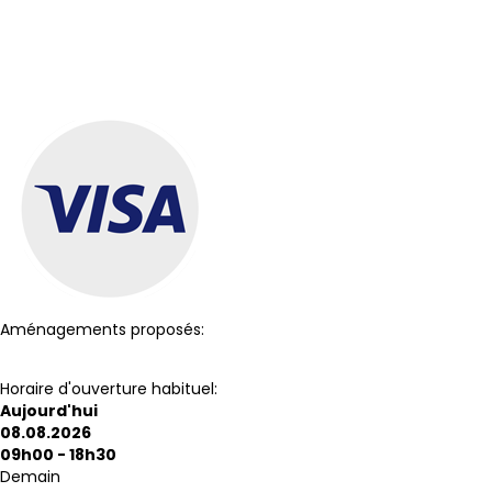
Aménagements proposés:
Toilettes
Wi-Fi
Horaire d'ouverture habituel:
Aujourd'hui
08.08.2026
09h00 - 18h30
Demain