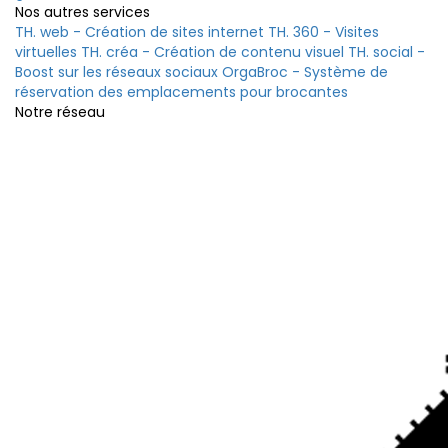
Nos autres services
TH. web - Création de sites internet
TH. 360 - Visites
virtuelles
TH. créa - Création de contenu visuel
TH. social -
Boost sur les réseaux sociaux
OrgaBroc - Système de
réservation des emplacements pour brocantes
Notre réseau