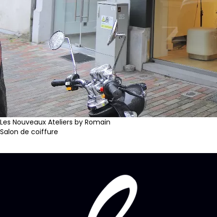
Les Nouveaux Ateliers by Romain
Salon de coiffure
Instagram