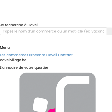
Je recherche à Cavell...
Menu
Les commerces
Brocante Cavell
Contact
cavellvillage.be
L'annuaire de votre quartier