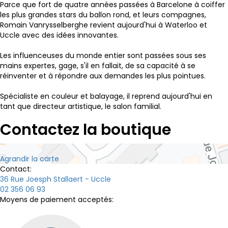
Parce que fort de quatre années passées à Barcelone à coiffer
les plus grandes stars du ballon rond, et leurs compagnes,
Romain Vanrysselberghe revient aujourd'hui à Waterloo et
Uccle avec des idées innovantes.
Les influenceuses du monde entier sont passées sous ses
mains expertes, gage, s'il en fallait, de sa capacité à se
réinventer et à répondre aux demandes les plus pointues.
Spécialiste en couleur et balayage, il reprend aujourd'hui en
tant que directeur artistique, le salon familial.
Contactez la boutique
Agrandir la carte
Contact:
36 Rue Joesph Stallaert - Uccle
02 356 06 93
Moyens de paiement acceptés: