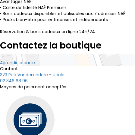
Avantages NAÉ :
• Carte de fidélité NAÉ Premium
• Bons cadeaux disponibles et utilisables aux 7 adresses NAÉ
• Packs bien-être pour entreprises et indépendants
Réservation & bons cadeaux en ligne 24h/24
Contactez la boutique
Agrandir la carte
Contact:
323 Rue Vanderkindere - Uccle
02 346 68 96
Moyens de paiement acceptés: