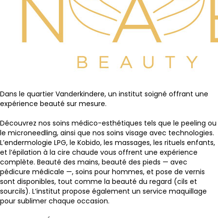
Dans le quartier Vanderkindere, un institut soigné offrant une
expérience beauté sur mesure.
Découvrez nos soins médico-esthétiques tels que le peeling ou
le microneedling, ainsi que nos soins visage avec technologies.
L’endermologie LPG, le Kobido, les massages, les rituels enfants,
et l’épilation à la cire chaude vous offrent une expérience
complète. Beauté des mains, beauté des pieds — avec
pédicure médicale —, soins pour hommes, et pose de vernis
sont disponibles, tout comme la beauté du regard (cils et
sourcils). L’institut propose également un service maquillage
pour sublimer chaque occasion.