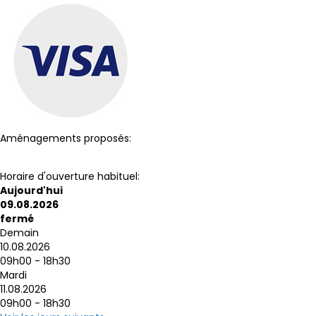
Aménagements proposés:
Toilettes
Horaire d'ouverture habituel:
Aujourd'hui
09.08.2026
fermé
Demain
10.08.2026
09h00 - 18h30
Mardi
11.08.2026
09h00 - 18h30