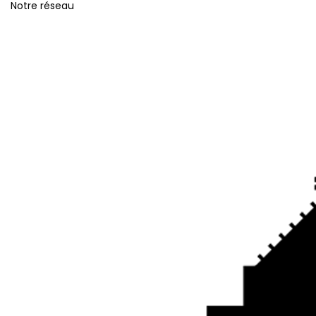
Notre réseau