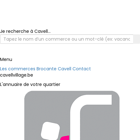
Je recherche à Cavell...
Menu
Les commerces
Brocante Cavell
Contact
cavellvillage.be
L'annuaire de votre quartier