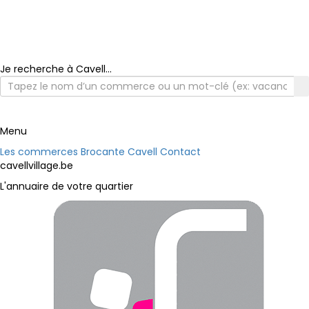
Je recherche à Cavell...
Menu
Les commerces
Brocante Cavell
Contact
cavellvillage.be
L'annuaire de votre quartier