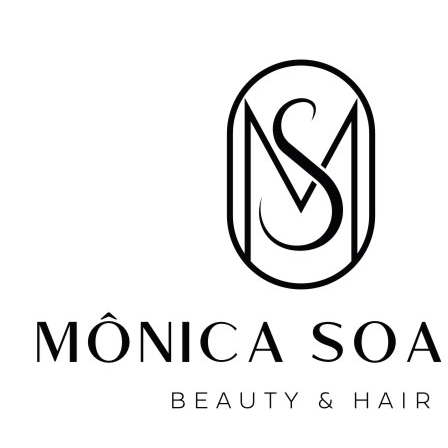
Instagram