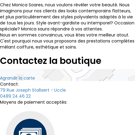
Chez Monica Soares, nous voulons révéler votre beauté. Nous
imaginons pour nos clients des looks contemporains flatteurs,
et plus particulièrement des styles polyvalents adaptés à la vie
de tous les jours. Style avant-gardiste ou intemporel? Occasion
spéciale? Monica saura répondre à vos attentes.
Nous en sommes convaincus, vous êtes votre meilleur atout.
C'est pourquoi nous vous proposons des prestations complètes
mêlant coiffure, esthétique et soins.
Contactez la boutique
Agrandir la carte
Contact:
79 Rue Joseph Stallaert - Uccle
0489 24 46 22
Moyens de paiement acceptés: