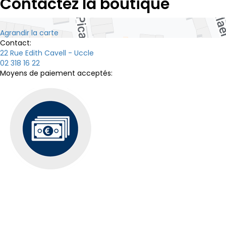
Contactez la boutique
Agrandir la carte
Contact:
22 Rue Edith Cavell - Uccle
02 318 16 22
Moyens de paiement acceptés: