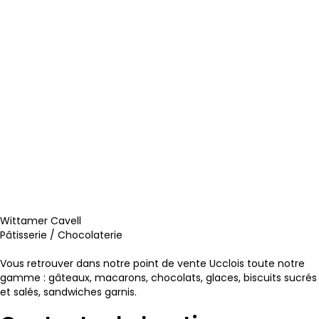
Wittamer Cavell
Pâtisserie / Chocolaterie
Vous retrouver dans notre point de vente Ucclois toute notre
gamme : gâteaux, macarons, chocolats, glaces, biscuits sucrés
et salés, sandwiches garnis.