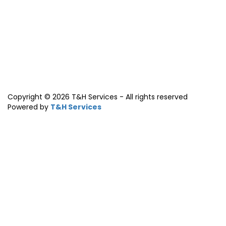
Copyright © 2026 T&H Services -
All rights reserved
Powered by
T&H Services