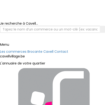
Je recherche à Cavell...
Menu
Les commerces
Brocante Cavell
Contact
cavellvillage.be
L'annuaire de votre quartier