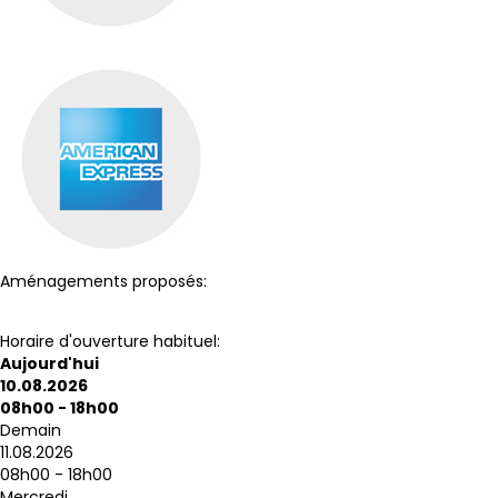
Aménagements proposés:
Accès personnes à mobilité réduite
Horaire d'ouverture habituel:
Aujourd'hui
10.08.2026
08h00 - 18h00
Demain
11.08.2026
08h00 - 18h00
Mercredi