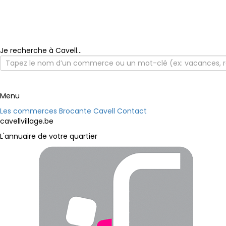
Je recherche à Cavell...
Menu
Les commerces
Brocante Cavell
Contact
cavellvillage.be
L'annuaire de votre quartier