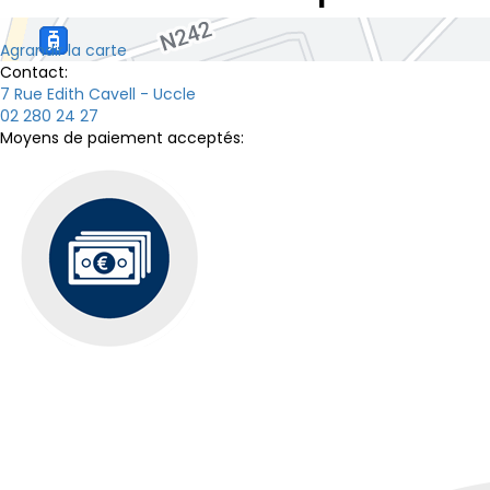
Agrandir la carte
Contact:
7 Rue Edith Cavell - Uccle
02 280 24 27
Moyens de paiement acceptés: