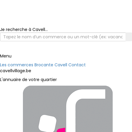
Je recherche à Cavell...
Menu
Les commerces
Brocante Cavell
Contact
cavellvillage.be
L'annuaire de votre quartier