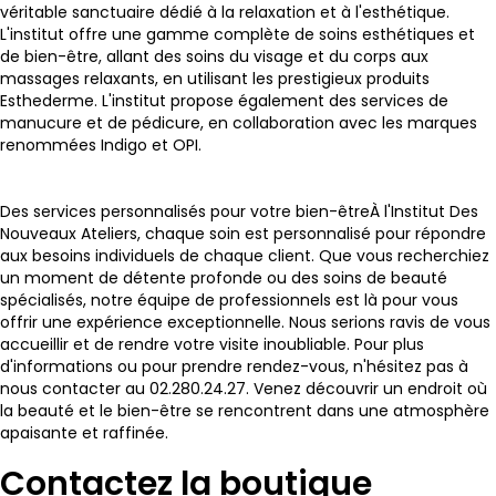
véritable sanctuaire dédié à la relaxation et à l'esthétique.
L'institut offre une gamme complète de soins esthétiques et
de bien-être, allant des soins du visage et du corps aux
massages relaxants, en utilisant les prestigieux produits
Esthederme. L'institut propose également des services de
manucure et de pédicure, en collaboration avec les marques
renommées Indigo et OPI.
Des services personnalisés pour votre bien-être
À l'Institut Des
Nouveaux Ateliers, chaque soin est personnalisé pour répondre
aux besoins individuels de chaque client. Que vous recherchiez
un moment de détente profonde ou des soins de beauté
spécialisés, notre équipe de professionnels est là pour vous
offrir une expérience exceptionnelle. Nous serions ravis de vous
accueillir et de rendre votre visite inoubliable. Pour plus
d'informations ou pour prendre rendez-vous, n'hésitez pas à
nous contacter au 02.280.24.27. Venez découvrir un endroit où
la beauté et le bien-être se rencontrent dans une atmosphère
apaisante et raffinée.
Contactez la boutique