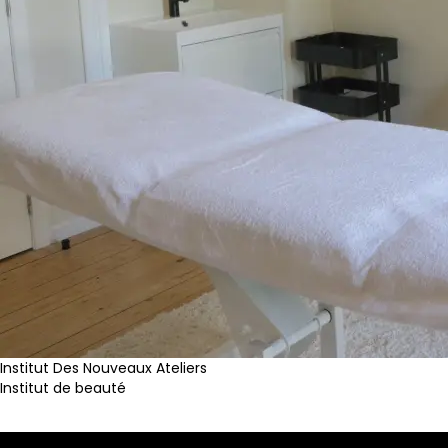
Institut Des Nouveaux Ateliers
Institut de beauté
Instagram
Tarifs