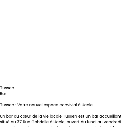
Tussen
Bar
Tussen : Votre nouvel espace convivial à Uccle
Un bar au cœur de la vie locale
Tussen est un bar accueillant
situé au 37 Rue Gabrielle à Uccle, ouvert du lundi au vendredi