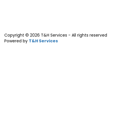
Copyright © 2026 T&H Services -
All rights reserved
Powered by
T&H Services