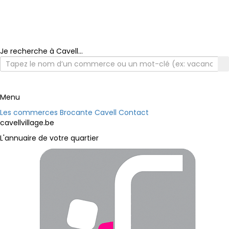
Je recherche à Cavell...
Menu
Les commerces
Brocante Cavell
Contact
cavellvillage.be
L'annuaire de votre quartier