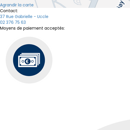
Agrandir la carte
Contact:
37 Rue Gabrielle - Uccle
02 376 75 63
Moyens de paiement acceptés: