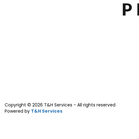
Copyright © 2026 T&H Services -
All rights reserved
Powered by
T&H Services