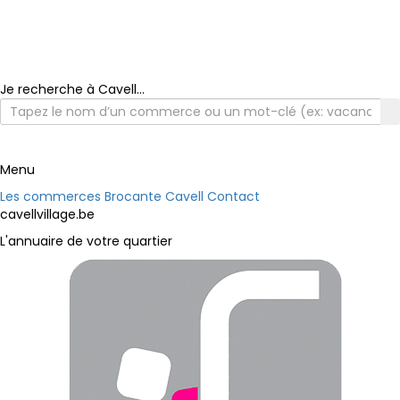
Je recherche à Cavell...
Menu
Les commerces
Brocante Cavell
Contact
cavellvillage.be
L'annuaire de votre quartier