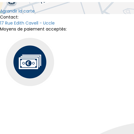
Agrandir la carte
Contact:
17 Rue Edith Cavell - Uccle
Moyens de paiement acceptés: