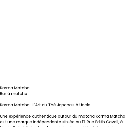
Karma Matcha
Bar à matcha
Karma Matcha : L'Art du Thé Japonais à Uccle
Une expérience authentique autour du matcha
Karma Matcha
est une marque indépendante située au 17 Rue Edith Cavell, à