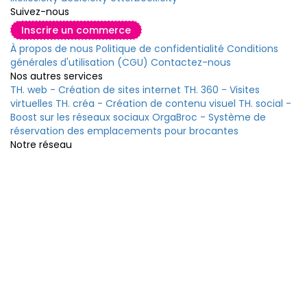
Suivez-nous
Inscrire un commerce
À propos de nous
Politique de confidentialité
Conditions
générales d'utilisation (CGU)
Contactez-nous
Nos autres services
TH. web - Création de sites internet
TH. 360 - Visites
virtuelles
TH. créa - Création de contenu visuel
TH. social -
Boost sur les réseaux sociaux
OrgaBroc - Système de
réservation des emplacements pour brocantes
Notre réseau